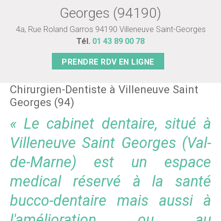
Georges (94190)
4a, Rue Roland Garros 94190 Villeneuve Saint-Georges
Tél.
01 43 89 00 78
PRENDRE RDV EN LIGNE
Chirurgien-Dentiste à Villeneuve Saint
Georges (94)
« Le cabinet dentaire, situé à
Villeneuve Saint Georges (Val-
de-Marne) est un espace
medical réservé à la santé
bucco-dentaire mais aussi à
l'amélioration ou au