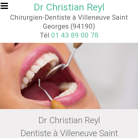
Aller au contenu principal
Dr Christian Reyl
Chirurgien-Dentiste à Villeneuve Saint
Georges (94190)
Tél
01 43 89 00 78
Dr Christian Reyl
Dentiste à Villeneuve Saint