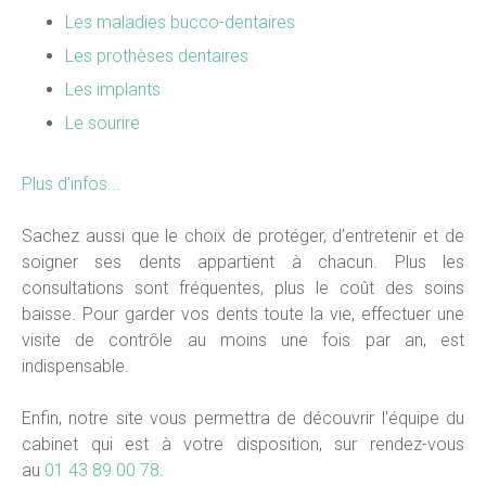
Les maladies bucco-dentaires
Les prothèses dentaires
Les implants
Le sourire
Plus d'infos...
Sachez aussi que le choix de protéger, d’entretenir et de
soigner ses dents appartient à chacun. Plus les
consultations sont fréquentes, plus le coût des soins
baisse. Pour garder vos dents toute la vie, effectuer une
visite de contrôle au moins une fois par an, est
indispensable.
Enfin, notre site vous permettra de découvrir l'équipe du
cabinet qui est à votre disposition, sur rendez-vous
au
01 43 89 00 78
.